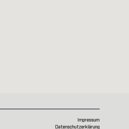
Impressum
Datenschutzerklärung