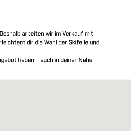
 Deshalb arbeiten wir im Verkauf mit
chtern dir die Wahl der Skifelle und
ngebot haben – auch in deiner Nähe.