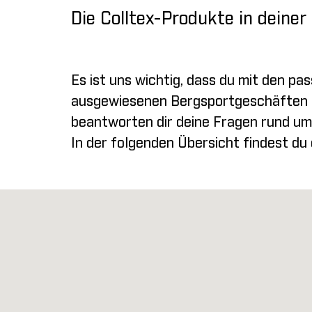
Die Colltex-Produkte in deine
Es ist uns wichtig, dass du mit den pa
ausgewiesenen Bergsportgeschäften zu
beantworten dir deine Fragen rund um
In der folgenden Übersicht findest du