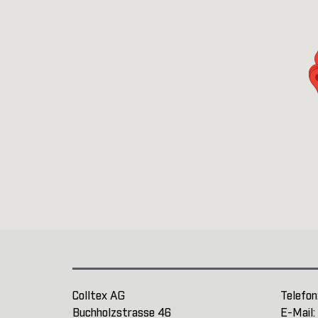
Colltex AG
Telefon
Buchholzstrasse 46
E-Mail: