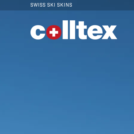
SWISS SKI SKINS