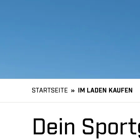
STARTSEITE
IM LADEN KAUFEN
Dein Sport