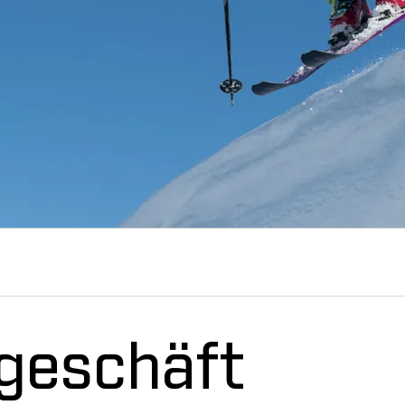
geschäft