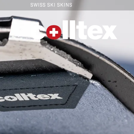
SWISS SKI SKINS