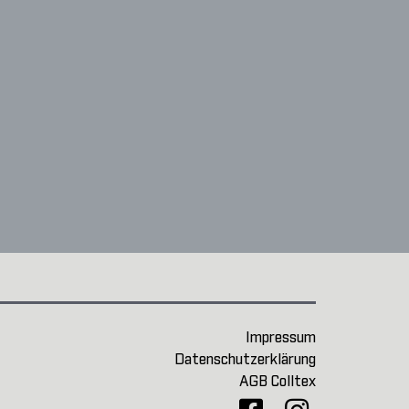
Impressum
Datenschutzerklärung
AGB Colltex