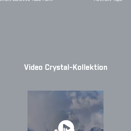
Video Crystal-Kollektion