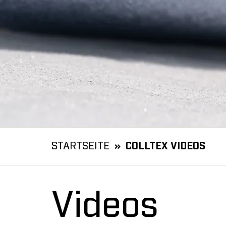
STARTSEITE
COLLTEX VIDEOS
Videos