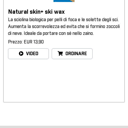
Natural skin+ ski wax
La sciolina biologica per pelli di foca e le solette degli sci.
Aumenta la scorrevolezza ed evita che si formino zoccoli
di neve. Ideale da portare con sé nello zaino.
Prezzo: EUR 13,90
VIDEO
ORDINARE