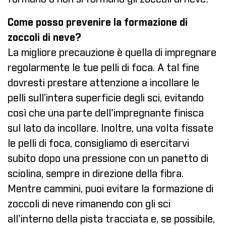
Come posso prevenire la formazione di
zoccoli di neve?
La migliore precauzione è quella di impregnare
regolarmente le tue pelli di foca. A tal fine
dovresti prestare attenzione a incollare le
pelli sull’intera superficie degli sci, evitando
così che una parte dell'impregnante finisca
sul lato da incollare. Inoltre, una volta fissate
le pelli di foca, consigliamo di esercitarvi
subito dopo una pressione con un panetto di
sciolina, sempre in direzione della fibra.
Mentre cammini, puoi evitare la formazione di
zoccoli di neve rimanendo con gli sci
all'interno della pista tracciata e, se possibile,