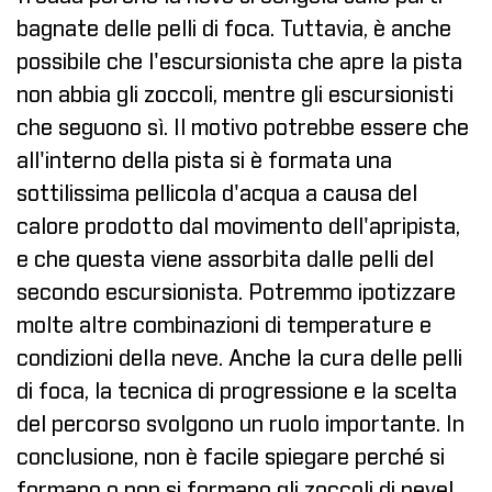
bagnate delle pelli di foca. Tuttavia, è anche
possibile che l'escursionista che apre la pista
non abbia gli zoccoli, mentre gli escursionisti
che seguono sì. Il motivo potrebbe essere che
all'interno della pista si è formata una
sottilissima pellicola d'acqua a causa del
calore prodotto dal movimento dell'apripista,
e che questa viene assorbita dalle pelli del
secondo escursionista. Potremmo ipotizzare
molte altre combinazioni di temperature e
condizioni della neve. Anche la cura delle pelli
di foca, la tecnica di progressione e la scelta
del percorso svolgono un ruolo importante. In
conclusione, non è facile spiegare perché si
formano o non si formano gli zoccoli di neve!