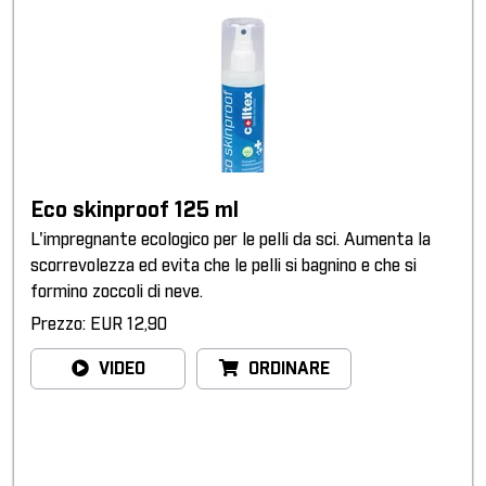
Eco skinproof 125 ml
L'impregnante ecologico per le pelli da sci. Aumenta la
scorrevolezza ed evita che le pelli si bagnino e che si
formino zoccoli di neve.
Prezzo: EUR 12,90
VIDEO
ORDINARE