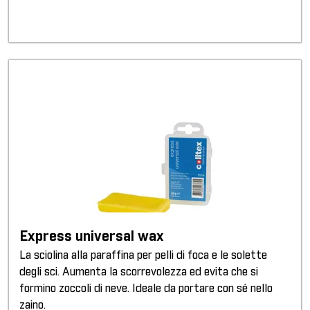
Express universal wax
La sciolina alla paraffina per pelli di foca e le solette
degli sci. Aumenta la scorrevolezza ed evita che si
formino zoccoli di neve. Ideale da portare con sé nello
zaino.