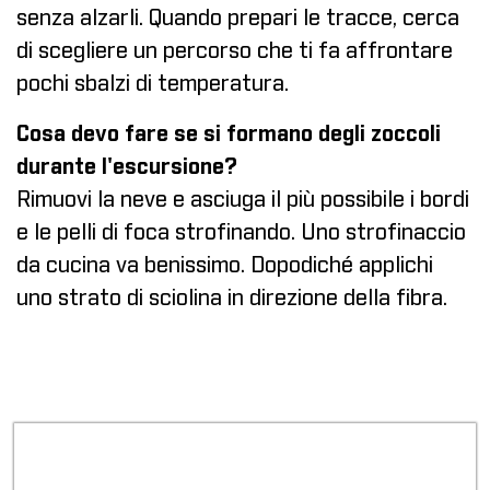
senza alzarli. Quando prepari le tracce, cerca
di scegliere un percorso che ti fa affrontare
pochi sbalzi di temperatura.
Cosa devo fare se si formano degli zoccoli
durante l'escursione?
Rimuovi la neve e asciuga il più possibile i bordi
e le pelli di foca strofinando. Uno strofinaccio
da cucina va benissimo. Dopodiché applichi
uno strato di sciolina in direzione della fibra.