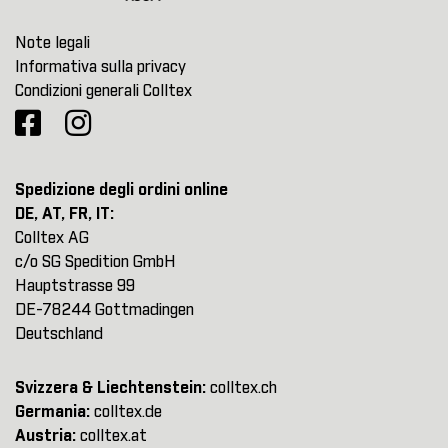
Note legali
Informativa sulla privacy
Condizioni generali Colltex
Spedizione degli ordini online
DE, AT, FR, IT:
Colltex AG
c/o SG Spedition GmbH
Hauptstrasse 99
DE-78244 Gottmadingen
Deutschland
Svizzera & Liechtenstein:
colltex.ch
Germania:
colltex.de
Austria:
colltex.at