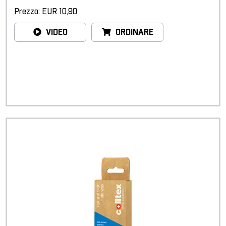
Prezzo: EUR 10,90
VIDEO
ORDINARE