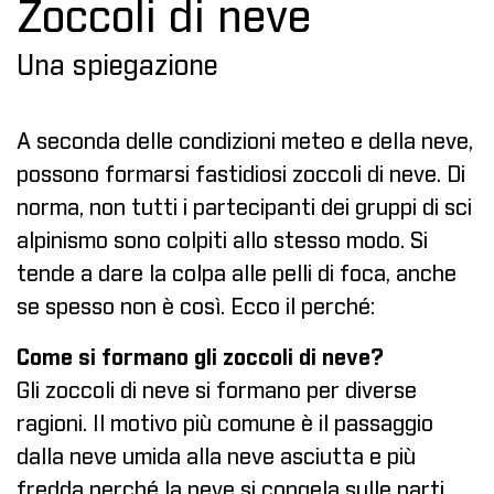
Zoccoli di neve
Una spiegazione
A seconda delle condizioni meteo e della neve,
possono formarsi fastidiosi zoccoli di neve. Di
norma, non tutti i partecipanti dei gruppi di sci
alpinismo sono colpiti allo stesso modo. Si
tende a dare la colpa alle pelli di foca, anche
se spesso non è così. Ecco il perché:
Come si formano gli zoccoli di neve?
Gli zoccoli di neve si formano per diverse
ragioni. Il motivo più comune è il passaggio
dalla neve umida alla neve asciutta e più
fredda perché la neve si congela sulle parti