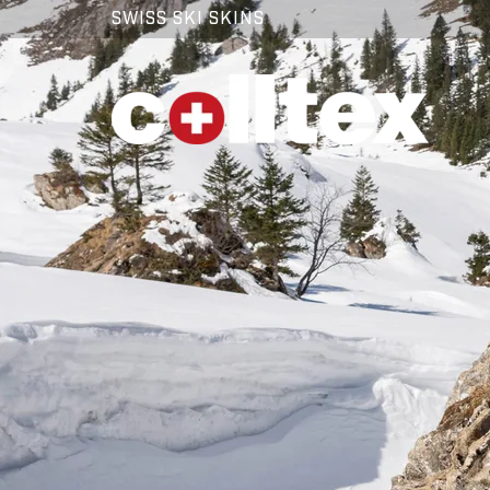
SWISS SKI SKINS