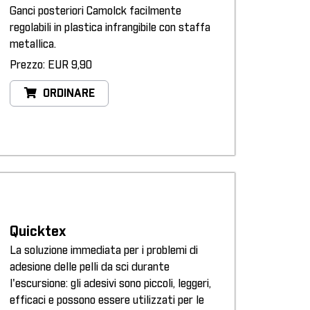
Ganci posteriori Camolck facilmente
regolabili in plastica infrangibile con staffa
metallica.
Prezzo: EUR 9,90
ORDINARE
Quicktex
La soluzione immediata per i problemi di
adesione delle pelli da sci durante
l'escursione: gli adesivi sono piccoli, leggeri,
efficaci e possono essere utilizzati per le