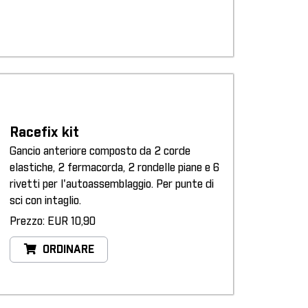
Racefix kit
Gancio anteriore composto da 2 corde
elastiche, 2 fermacorda, 2 rondelle piane e 6
rivetti per l'autoassemblaggio. Per punte di
sci con intaglio.
Prezzo: EUR 10,90
ORDINARE