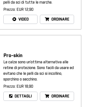
pelli da sci di tutte le marche.
Prezzo: EUR 12,90
VIDEO
ORDINARE
Pro-skin
Le calze sono un’ottima alternativa alle
retine di protezione. Sono facili da usare ed
evitano che le pelli da sci si incollino,
sporchino o secchino.
Prezzo: EUR 18,90
DETTAGLI
ORDINARE