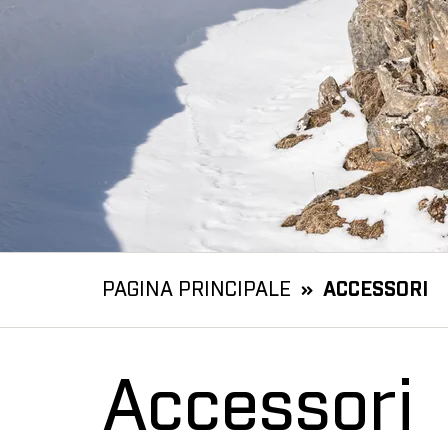
PAGINA PRINCIPALE
ACCESSORI
Accessori