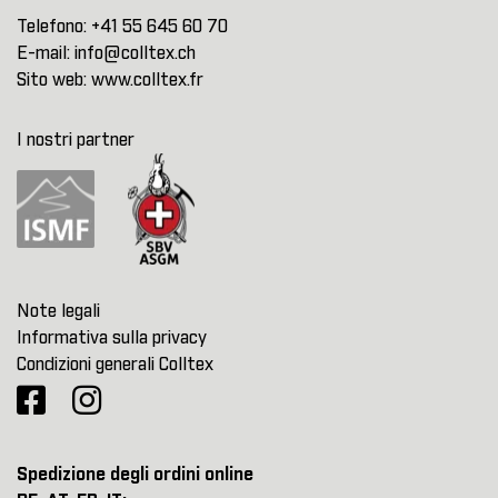
Telefono:
+41 55 645 60 70
E-mail:
info@colltex.ch
Sito web:
www.colltex.fr
I nostri partner
Note legali
Informativa sulla privacy
Condizioni generali Colltex
Spedizione degli ordini online