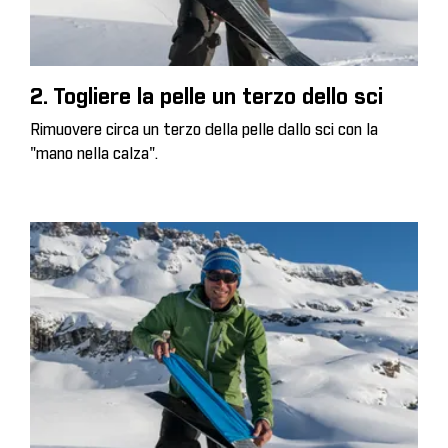
2. Togliere la pelle un terzo dello sci
Rimuovere circa un terzo della pelle dallo sci con la
"mano nella calza".