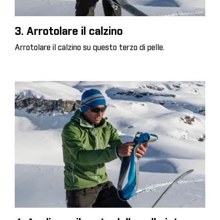
3. Arrotolare il calzino
Arrotolare il calzino su questo terzo di pelle.