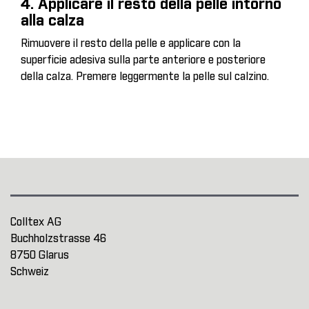
4. Applicare il resto della pelle intorno
alla calza
Rimuovere il resto della pelle e applicare con la
superficie adesiva sulla parte anteriore e posteriore
della calza. Premere leggermente la pelle sul calzino.
Colltex AG
Buchholzstrasse 46
8750 Glarus
Schweiz