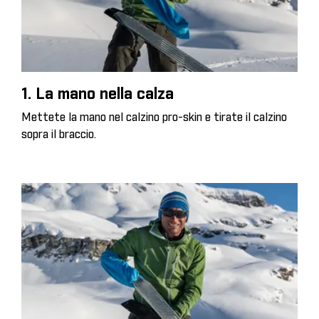
1. La mano nella calza
Mettete la mano nel calzino pro-skin e tirate il calzino
sopra il braccio.