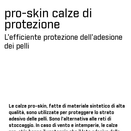
pro-skin calze di
protezione
L'efficiente protezione dell'adesione
dei pelli
Le calze pro-skin, fatte di materiale sintetico di alta
qualità, sono utilizzate per proteggere lo strato
adesivo delle pelli. Sono l'alternativa alle reti di
stoccaggio. In caso di vento e intemperie, le calze