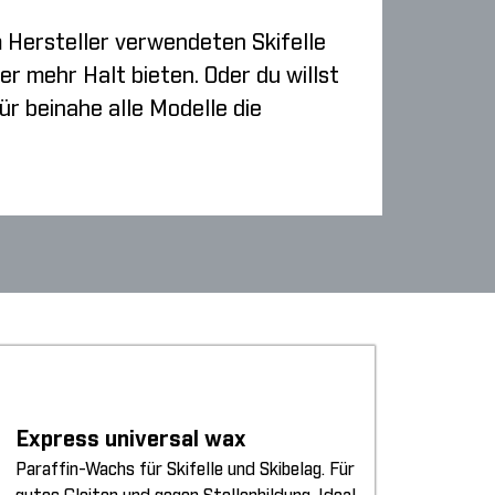
m Hersteller verwendeten Skifelle
er mehr Halt bieten. Oder du willst
r beinahe alle Modelle die
Express universal wax
Paraffin-Wachs für Skifelle und Skibelag. Für