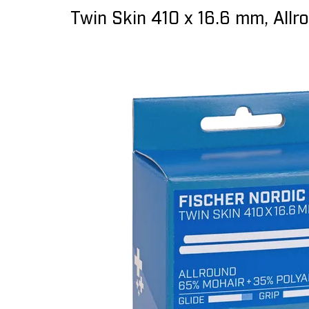
Twin Skin 410 x 16.6 mm, Allr