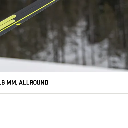
6.6 MM, ALLROUND