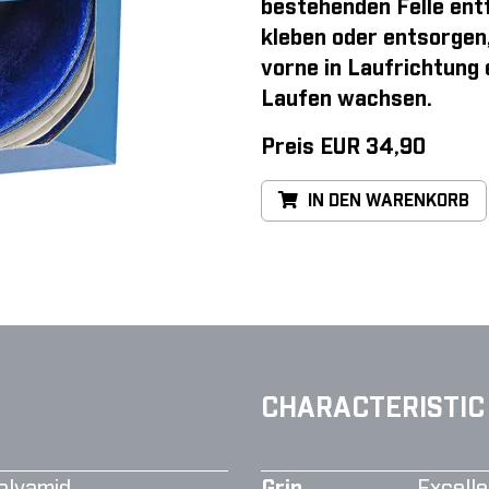
bestehenden Felle entf
kleben oder entsorgen
vorne in Laufrichtung
Laufen wachsen.
Preis EUR 34,90
IN DEN WARENKORB
CHARACTERISTIC