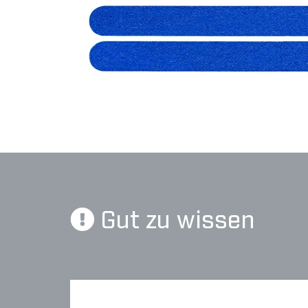
Gut zu wissen