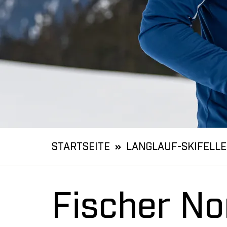
STARTSEITE
LANGLAUF-SKIFELLE
Fischer No