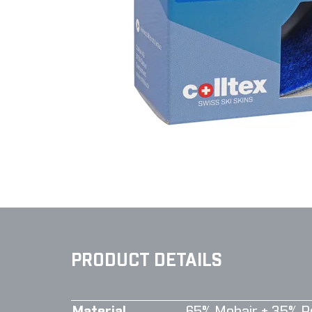
PRODUCT DETAILS