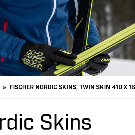
FISCHER NORDIC SKINS, TWIN SKIN 410 X 1
rdic Skins