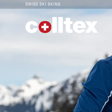
SWISS SKI SKINS