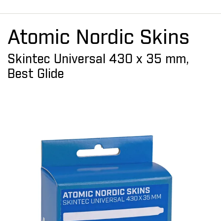
Atomic Nordic Skins
Skintec Universal 430 x 35 mm,
Best Glide