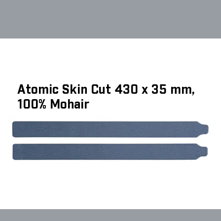
Atomic Skin Cut 430 x 35 mm,
100% Mohair