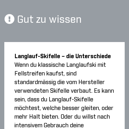
Gut zu wissen
Langlauf-Skifelle – die Unterschiede
Wenn du klassische Langlaufski mit
Fellstreifen kaufst, sind
standardmässig die vom Hersteller
verwendeten Skifelle verbaut. Es kann
sein, dass du Langlauf-Skifelle
möchtest, welche besser gleiten, oder
mehr Halt bieten. Oder du willst nach
intensivem Gebrauch deine