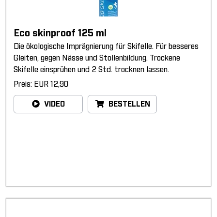
Eco skinproof 125 ml
Die ökologische Imprägnierung für Skifelle. Für besseres
Gleiten, gegen Nässe und Stollenbildung. Trockene
Skifelle einsprühen und 2 Std. trocknen lassen.
Preis: EUR 12,90
VIDEO
BESTELLEN