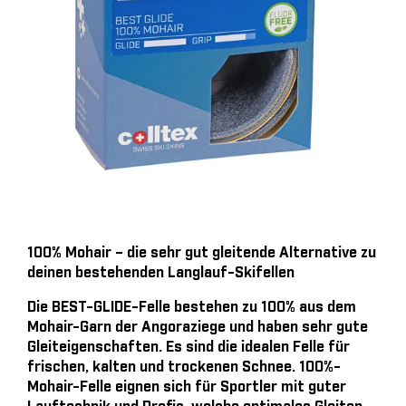
100% Mohair – die sehr gut gleitende Alternative zu
deinen bestehenden Langlauf-Skifellen
Die BEST-GLIDE-Felle bestehen zu 100% aus dem
Mohair-Garn der Angoraziege und haben sehr gute
Gleiteigenschaften. Es sind die idealen Felle für
frischen, kalten und trockenen Schnee. 100%-
Mohair-Felle eignen sich für Sportler mit guter