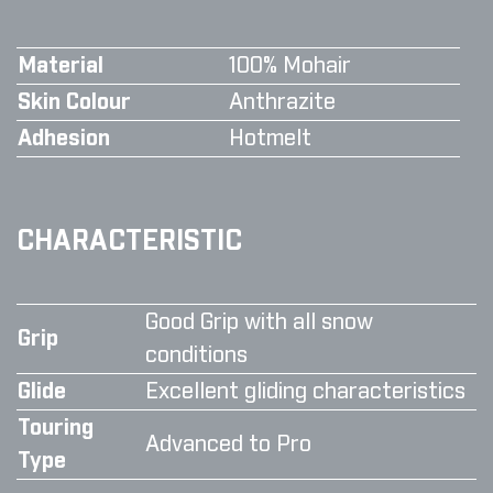
Material
100% Mohair
Skin Colour
Anthrazite
Adhesion
Hotmelt
CHARACTERISTIC
Good Grip with all snow
Grip
conditions
Glide
Excellent gliding characteristics
Touring
Advanced to Pro
Type