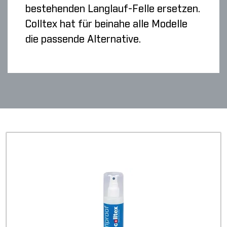
bestehenden Langlauf-Felle ersetzen.
Colltex hat für beinahe alle Modelle
die passende Alternative.