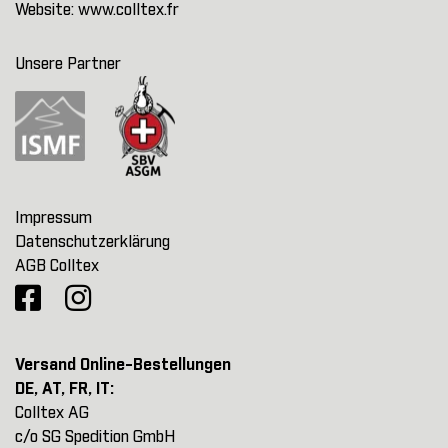
Website:
www.colltex.fr
Unsere Partner
Impressum
Datenschutzerklärung
AGB Colltex
Versand Online-Bestellungen
DE, AT, FR, IT:
Colltex AG
c/o SG Spedition GmbH