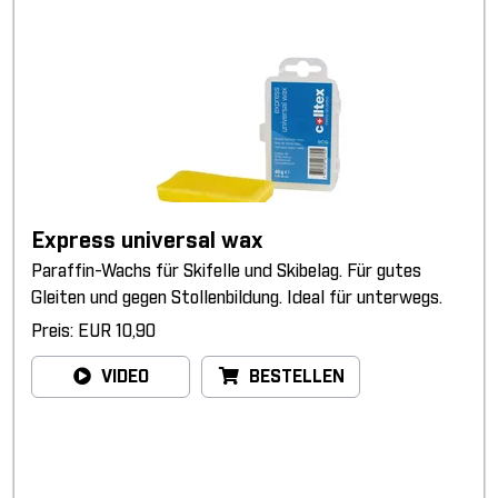
Express universal wax
Paraffin-Wachs für Skifelle und Skibelag. Für gutes
Gleiten und gegen Stollenbildung. Ideal für unterwegs.
Preis: EUR 10,90
VIDEO
BESTELLEN