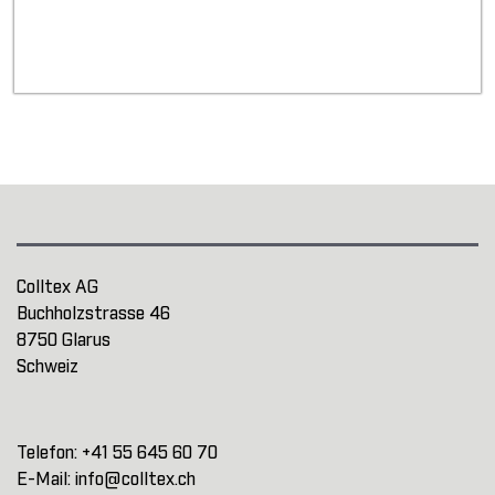
Colltex AG
Buchholzstrasse 46
8750 Glarus
Schweiz
Telefon:
+41 55 645 60 70
E-Mail:
info@colltex.ch