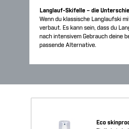
Langlauf-Skifelle – die Unterschi
Wenn du klassische Langlaufski mi
verbaut. Es kann sein, dass du Lan
nach intensivem Gebrauch deine be
passende Alternative.
Eco skinpro