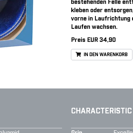
bestehenden Felle entf
kleben oder entsorgen
vorne in Laufrichtung
Laufen wachsen.
Preis EUR 34,90
IN DEN WARENKORB
CHARACTERISTIC