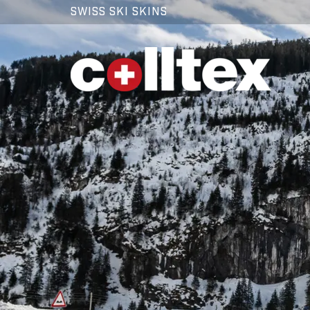
SWISS SKI SKINS