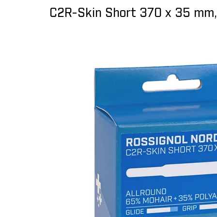
C2R-Skin Short 370 x 35 mm,