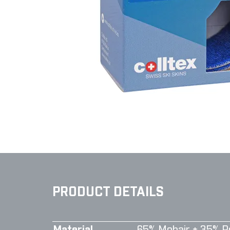
PRODUCT DETAILS