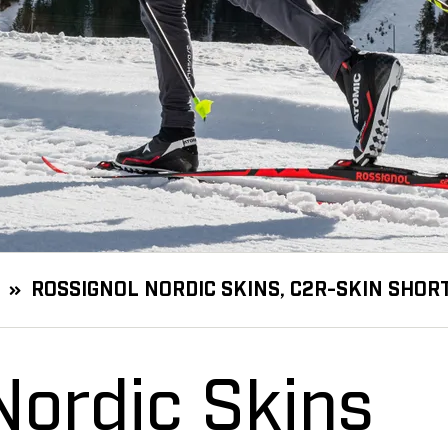
ROSSIGNOL NORDIC SKINS, C2R-SKIN SHOR
Nordic Skins