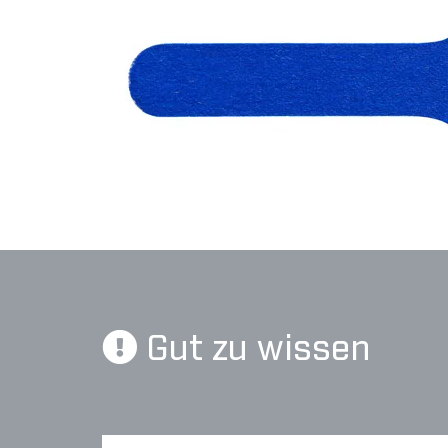
Gut zu wissen