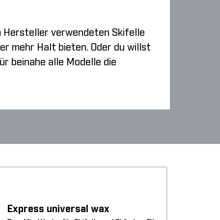
m Hersteller verwendeten Skifelle
er mehr Halt bieten. Oder du willst
r beinahe alle Modelle die
Express universal wax