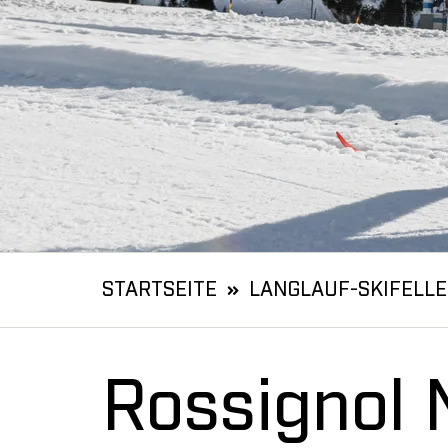
STARTSEITE
LANGLAUF-SKIFELLE
Rossignol 