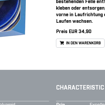
bestehenden Felle entf
kleben oder entsorgen
vorne in Laufrichtung
Laufen wachsen.
Preis EUR 34,90
IN DEN WARENKORB
CHARACTERISTIC