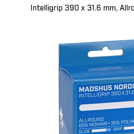
Intelligrip 390 x 31.6 mm, All