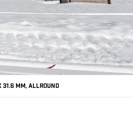
X 31.6 MM, ALLROUND