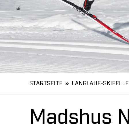
STARTSEITE
LANGLAUF-SKIFELLE
Madshus N