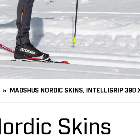
MADSHUS NORDIC SKINS, INTELLIGRIP 390 
ordic Skins