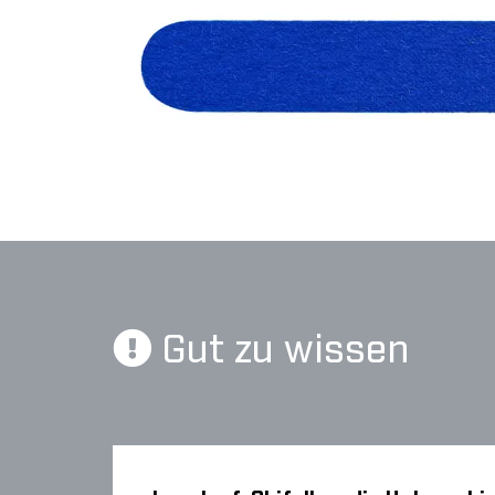
Gut zu wissen