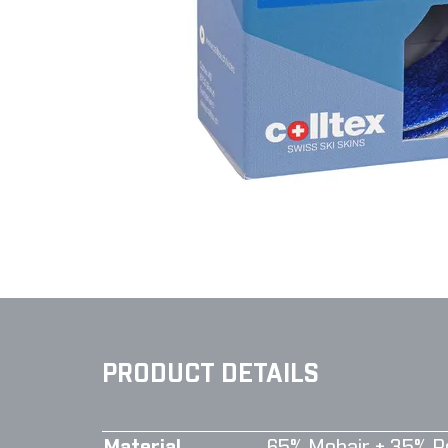
PRODUCT DETAILS