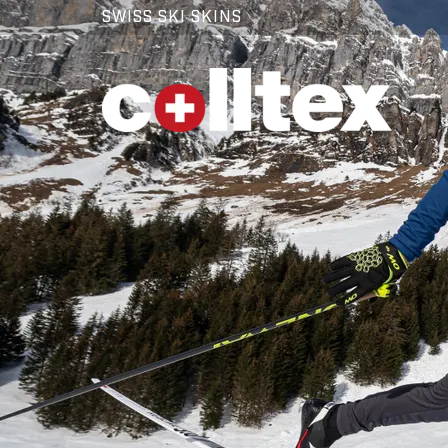
SWISS SKI SKINS