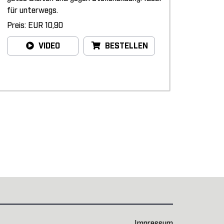
für unterwegs.
Preis: EUR 10,90
VIDEO
BESTELLEN
Impressum