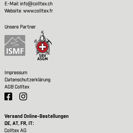
E-Mail:
info@colltex.ch
Website:
www.colltex.fr
Unsere Partner
Impressum
Datenschutzerklärung
AGB Colltex
Versand Online-Bestellungen
DE, AT, FR, IT:
Colltex AG