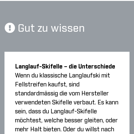
Gut zu wissen
Langlauf-Skifelle – die Unterschiede
Wenn du klassische Langlaufski mit
Fellstreifen kaufst, sind
standardmässig die vom Hersteller
verwendeten Skifelle verbaut. Es kann
sein, dass du Langlauf-Skifelle
möchtest, welche besser gleiten, oder
mehr Halt bieten. Oder du willst nach