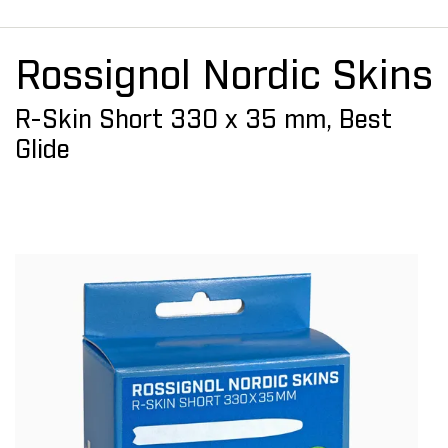
Rossignol Nordic Skins
R-Skin Short 330 x 35 mm, Best
Glide