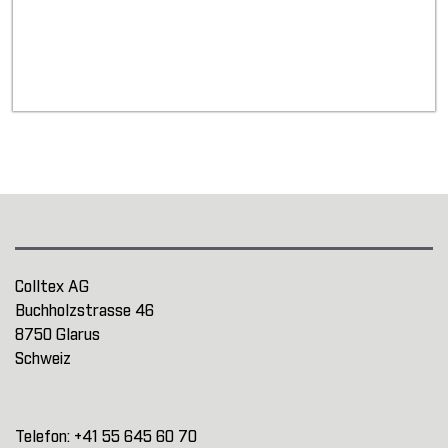
Colltex AG
Buchholzstrasse 46
8750 Glarus
Schweiz
Telefon:
+41 55 645 60 70