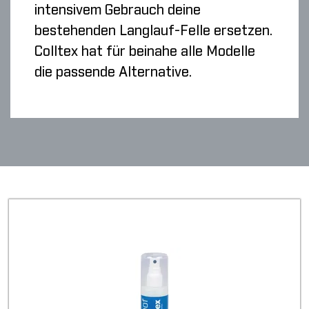
intensivem Gebrauch deine
bestehenden Langlauf-Felle ersetzen.
Colltex hat für beinahe alle Modelle
die passende Alternative.