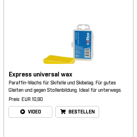
Express universal wax
Paraffin-Wachs für Skifelle und Skibelag. Für gutes
Gleiten und gegen Stollenbildung. Ideal für unterwegs.
Preis: EUR 10,90
VIDEO
BESTELLEN