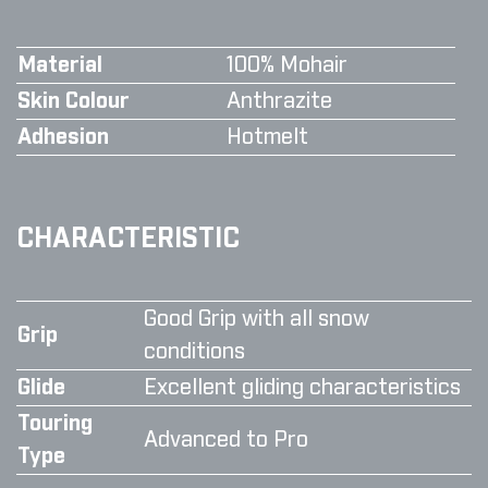
Material
100% Mohair
Skin Colour
Anthrazite
Adhesion
Hotmelt
CHARACTERISTIC
Good Grip with all snow
Grip
conditions
Glide
Excellent gliding characteristics
Touring
Advanced to Pro
Type