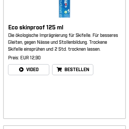
Eco skinproof 125 ml
Die ökologische Imprägnierung für Skifelle. Für besseres
Gleiten, gegen Nässe und Stollenbildung. Trockene
Skifelle einsprühen und 2 Std. trocknen lassen.
Preis: EUR 12,90
VIDEO
BESTELLEN