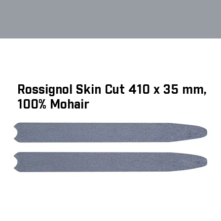
Rossignol Skin Cut 410 x 35 mm,
100% Mohair