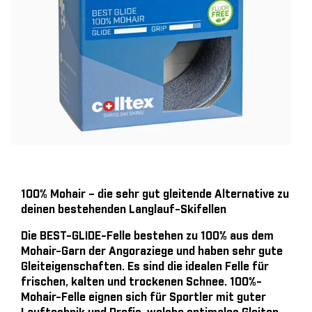
100% Mohair – die sehr gut gleitende Alternative zu
deinen bestehenden Langlauf-Skifellen
Die BEST-GLIDE-Felle bestehen zu 100% aus dem
Mohair-Garn der Angoraziege und haben sehr gute
Gleiteigenschaften. Es sind die idealen Felle für
frischen, kalten und trockenen Schnee. 100%-
Mohair-Felle eignen sich für Sportler mit guter