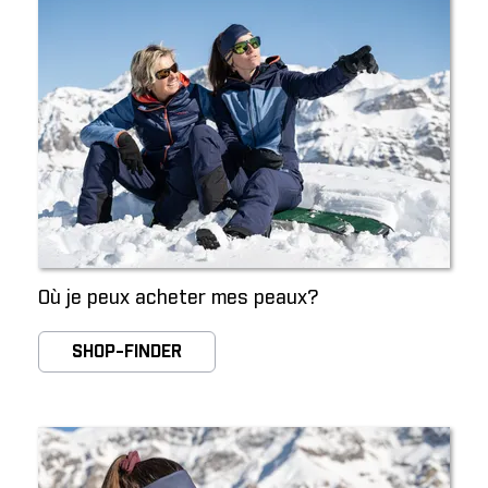
Où je peux acheter mes peaux?
SHOP-FINDER