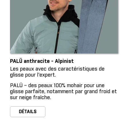
PALÜ anthracite - Alpinist
Les peaux avec des caractéristiques de
glisse pour l'expert.
PALÜ – des peaux 100% mohair pour une
glisse parfaite, notamment par grand froid et
sur neige fraîche.
DÉTAILS