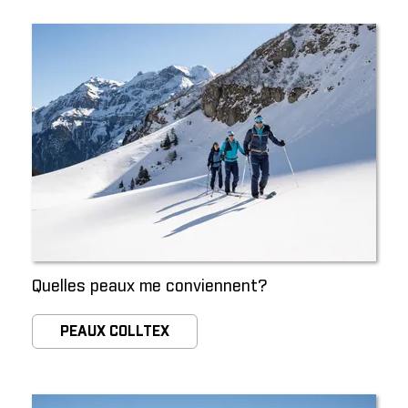
Quelles peaux me conviennent?
PEAUX COLLTEX