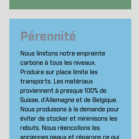
Pérennité
Nous limitons notre empreinte
carbone à tous les niveaux.
Produire sur place limite les
transports. Les matériaux
proviennent à presque 100% de
Suisse, d’Allemagne et de Belgique.
Nous produisons à la demande pour
éviter de stocker et minimisons les
rebuts. Nous réencollons les
anciennes peaux et réparons ce qui