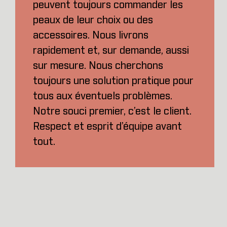
peuvent toujours commander les
peaux de leur choix ou des
accessoires. Nous livrons
rapidement et, sur demande, aussi
sur mesure. Nous cherchons
toujours une solution pratique pour
tous aux éventuels problèmes.
Notre souci premier, c’est le client.
Respect et esprit d’équipe avant
tout.