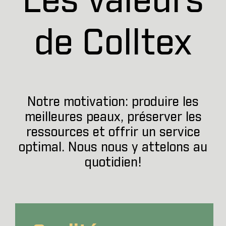
Les valeurs
de Colltex
Notre motivation: produire les
meilleures peaux, préserver les
ressources et offrir un service
optimal. Nous nous y attelons au
quotidien!