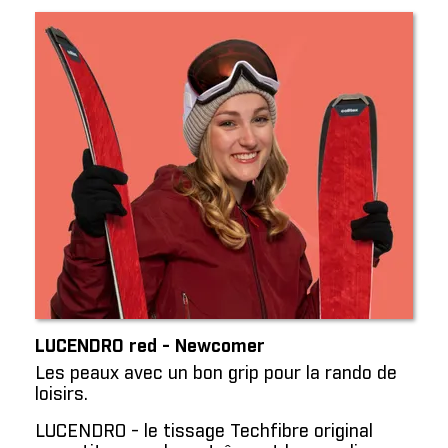
LUCENDRO red - Newcomer
Les peaux avec un bon grip pour la rando de
loisirs.
LUCENDRO - le tissage Techfibre original