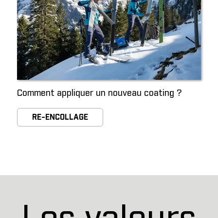
Comment appliquer un nouveau coating ?
RE-ENCOLLAGE