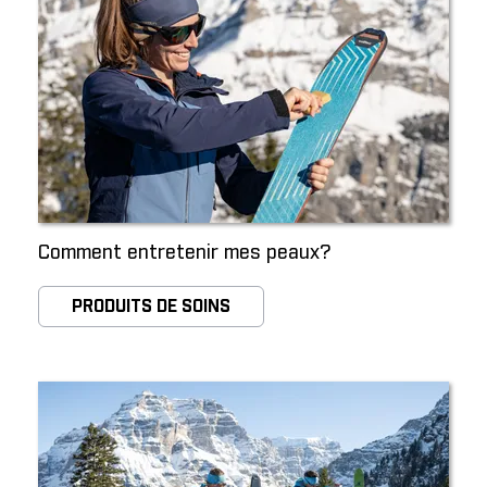
Comment entretenir mes peaux?
PRODUITS DE SOINS