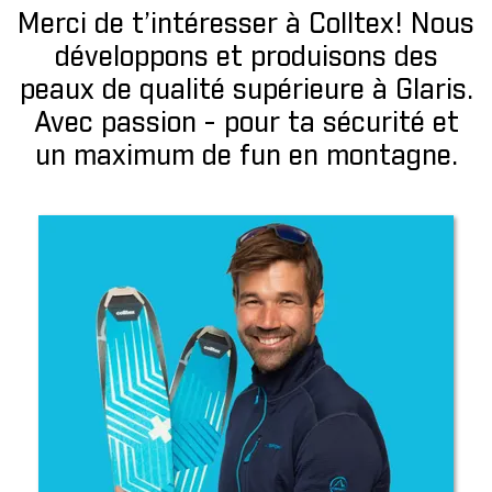
Merci de t’intéresser à Colltex! Nous
développons et produisons des
peaux de qualité supérieure à Glaris.
Avec passion - pour ta sécurité et
un maximum de fun en montagne.