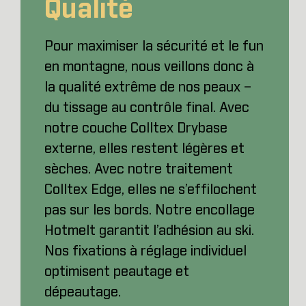
Qualité
Pour maximiser la sécurité et le fun
en montagne, nous veillons donc à
la qualité extrême de nos peaux –
du tissage au contrôle final. Avec
notre couche Colltex Drybase
externe, elles restent légères et
sèches. Avec notre traitement
Colltex Edge, elles ne s’effilochent
pas sur les bords. Notre encollage
Hotmelt garantit l’adhésion au ski.
Nos fixations à réglage individuel
optimisent peautage et
dépeautage.