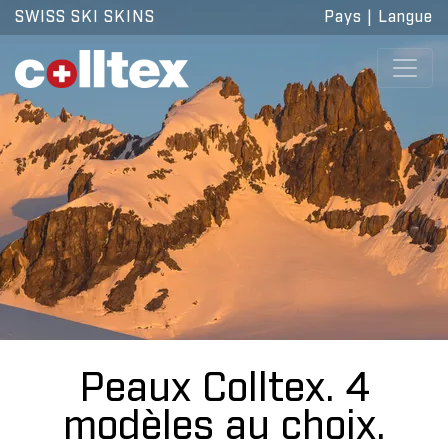
SWISS SKI SKINS
Pays
|
Langue
Peaux Colltex. 4
modèles au choix.