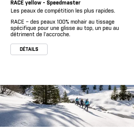
RACE yellow - Speedmaster
Les peaux de compétition les plus rapides.
RACE – des peaux 100% mohair au tissage
spécifique pour une glisse au top, un peu au
détriment de l’accroche.
DÉTAILS