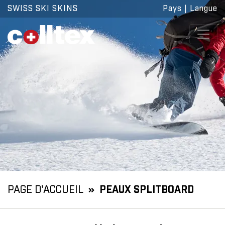
SWISS SKI SKINS
Pays
|
Langue
PAGE D'ACCUEIL
PEAUX SPLITBOARD