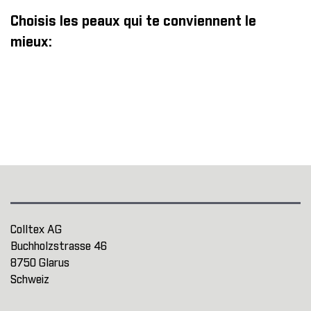
Choisis les peaux qui te conviennent le
mieux:
Colltex AG
Buchholzstrasse 46
8750 Glarus
Schweiz