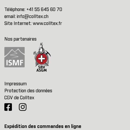
Téléphone:
+41 55 645 60 70
email:
info@colltex.ch
Site Internet:
www.colltex.fr
Nos partenaires
Impressum
Protection des données
CGV de Colltex
Expédition des commandes en ligne