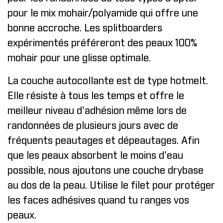
pour le mix mohair/polyamide qui offre une
bonne accroche. Les splitboarders
expérimentés préféreront des peaux 100%
mohair pour une glisse optimale.
La couche autocollante est de type hotmelt.
Elle résiste à tous les temps et offre le
meilleur niveau d'adhésion même lors de
randonnées de plusieurs jours avec de
fréquents peautages et dépeautages. Afin
que les peaux absorbent le moins d'eau
possible, nous ajoutons une couche drybase
au dos de la peau. Utilise le filet pour protéger
les faces adhésives quand tu ranges vos
peaux.