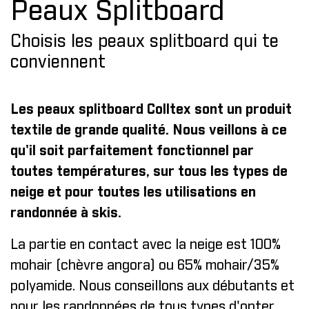
Peaux Splitboard
Choisis les peaux splitboard qui te
conviennent
Les peaux splitboard Colltex sont un produit
textile de grande qualité. Nous veillons à ce
qu'il soit parfaitement fonctionnel par
toutes températures, sur tous les types de
neige et pour toutes les utilisations en
randonnée à skis.
La partie en contact avec la neige est 100%
mohair (chèvre angora) ou 65% mohair/35%
polyamide. Nous conseillons aux débutants et
pour les randonnées de tous types d'opter