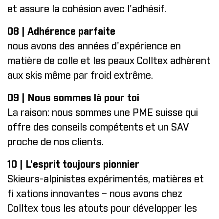
et assure la cohésion avec l'adhésif.
08 | Adhérence parfaite
nous avons des années d'expérience en
matière de colle et les peaux Colltex adhèrent
aux skis même par froid extrême.
09 | Nous sommes là pour toi
La raison: nous sommes une PME suisse qui
offre des conseils compétents et un SAV
proche de nos clients.
10 | L'esprit toujours pionnier
Skieurs-alpinistes expérimentés, matières et
fi xations innovantes – nous avons chez
Colltex tous les atouts pour développer les