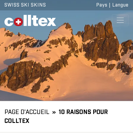
SWISS SKI SKINS
Pays
|
Langue
PAGE D'ACCUEIL
10 RAISONS POUR
COLLTEX