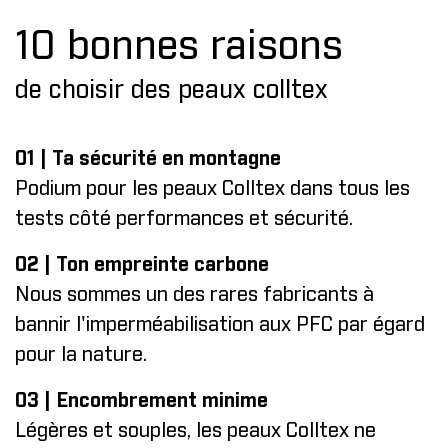
10 bonnes raisons
de choisir des peaux colltex
01 | Ta sécurité en montagne
Podium pour les peaux Colltex dans tous les
tests côté performances et sécurité.
02 | Ton empreinte carbone
Nous sommes un des rares fabricants à
bannir l'imperméabilisation aux PFC par égard
pour la nature.
03 | Encombrement minime
Légères et souples, les peaux Colltex ne