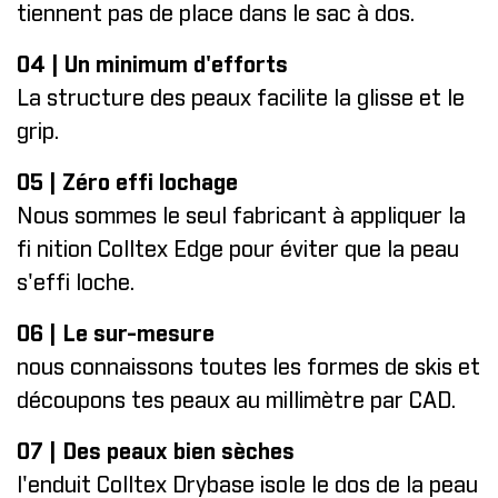
tiennent pas de place dans le sac à dos.
04 | Un minimum d'efforts
La structure des peaux facilite la glisse et le
grip.
05 | Zéro effi lochage
Nous sommes le seul fabricant à appliquer la
fi nition Colltex Edge pour éviter que la peau
s'effi loche.
06 | Le sur-mesure
nous connaissons toutes les formes de skis et
découpons tes peaux au millimètre par CAD.
07 | Des peaux bien sèches
l'enduit Colltex Drybase isole le dos de la peau