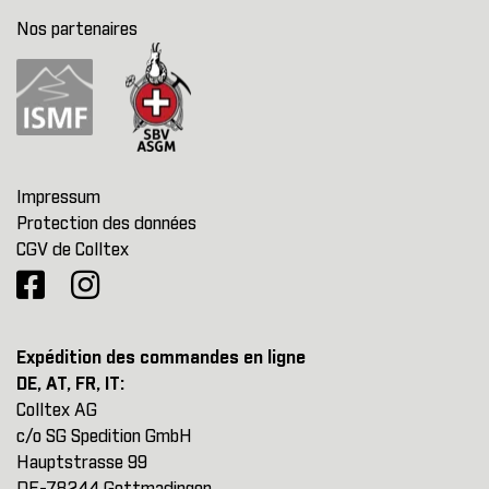
Nos partenaires
Impressum
Protection des données
CGV de Colltex
Expédition des commandes en ligne
DE, AT, FR, IT:
Colltex AG
c/o SG Spedition GmbH
Hauptstrasse 99