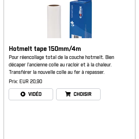
Hotmelt tape 150mm/4m
Pour réencollage total de la couche hotmelt. Bien
décaper l’ancienne colle au racloir et à la chaleur.
Transférer la nouvelle colle au fer à repasser.
Prix: EUR 20,90
VIDÉO
CHOISIR