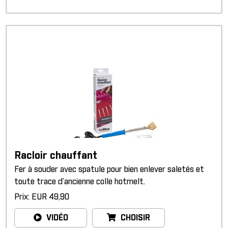
Racloir chauffant
Fer à souder avec spatule pour bien enlever saletés et
toute trace d’ancienne colle hotmelt.
Prix: EUR 49,90
VIDÉO
CHOISIR