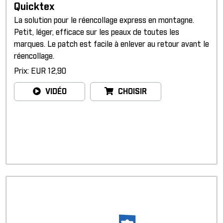
Quicktex
La solution pour le réencollage express en montagne.
Petit, léger, efficace sur les peaux de toutes les
marques. Le patch est facile à enlever au retour avant le
réencollage.
Prix: EUR 12,90
VIDÉO
CHOISIR