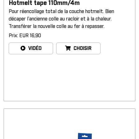
Hotmelt tape 110mm/4m
Pour réencollage total de la couche hotmelt. Bien
décaper l’ancienne colle au racloir et à la chaleur.
Transférer la nouvelle colle au fer à repasser.
Prix: EUR 16,90
VIDÉO
CHOISIR