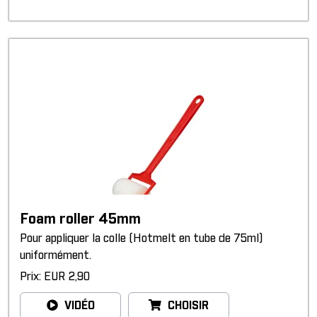
Foam roller 45mm
Pour appliquer la colle (Hotmelt en tube de 75ml)
uniformément.
Prix: EUR 2,90
VIDÉO
CHOISIR