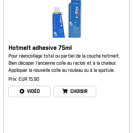
Hotmelt adhesive 75ml
Pour réencollage total ou partiel de la couche hotmelt.
Bien décaper l’ancienne colle au racloir et à la chaleur.
Appliquer la nouvelle colle au rouleau ou à la spatule.
Prix: EUR 15,90
VIDÉO
CHOISIR