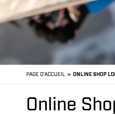
PAGE D'ACCUEIL
ONLINE SHOP LO
Online Sho