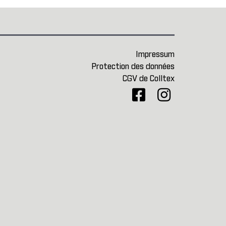
Impressum
Protection des données
CGV de Colltex