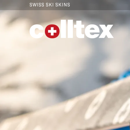
SWISS SKI SKINS