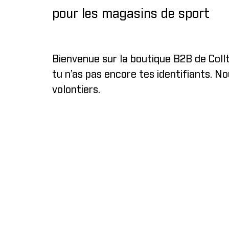
pour les magasins de sport
Bienvenue sur la boutique B2B de Coll
tu n’as pas encore tes identifiants. N
volontiers.