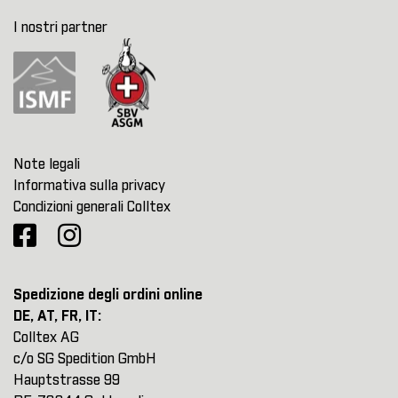
I nostri partner
Note legali
Informativa sulla privacy
Condizioni generali Colltex
Spedizione degli ordini online
DE, AT, FR, IT:
Colltex AG
c/o SG Spedition GmbH
Hauptstrasse 99