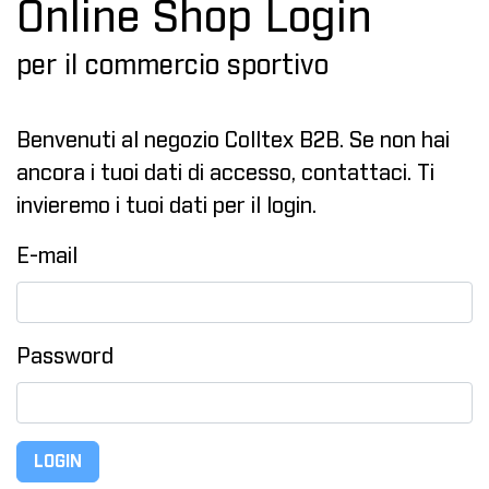
Online Shop Login
per il commercio sportivo
Benvenuti al negozio Colltex B2B. Se non hai
ancora i tuoi dati di accesso, contattaci. Ti
invieremo i tuoi dati per il login.
E-mail
Password
LOGIN