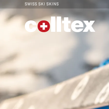
SWISS SKI SKINS