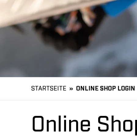
STARTSEITE
ONLINE SHOP LOGIN
Online Sho