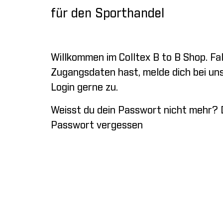
für den Sporthandel
Willkommen im Colltex B to B Shop. Fal
Zugangsdaten hast, melde dich bei uns.
Login gerne zu.
Weisst du dein Passwort nicht mehr? 
Passwort vergessen