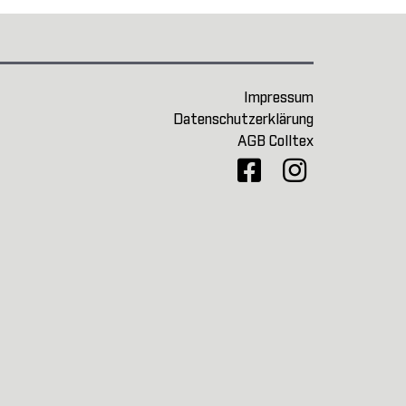
Impressum
Datenschutzerklärung
AGB Colltex