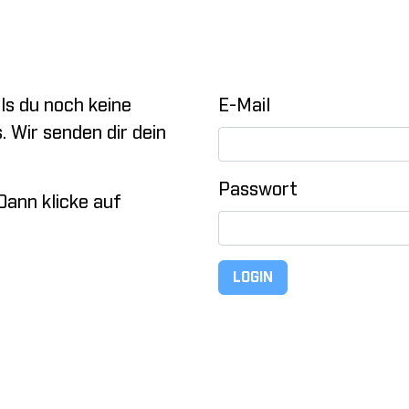
ls du noch keine
E-Mail
 Wir senden dir dein
Passwort
Dann klicke auf
LOGIN