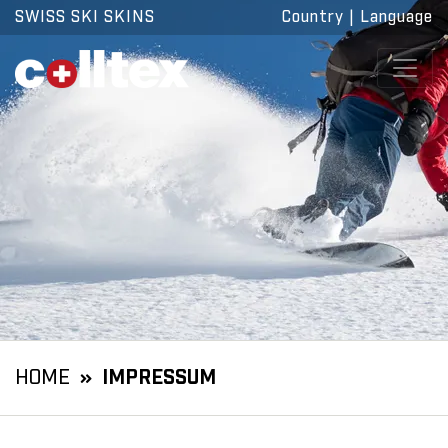
SWISS SKI SKINS
Country
|
Language
HOME
IMPRESSUM