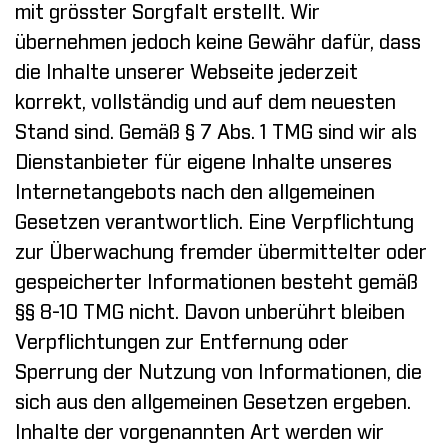
mit grösster Sorgfalt erstellt. Wir
übernehmen jedoch keine Gewähr dafür, dass
die Inhalte unserer Webseite jederzeit
korrekt, vollständig und auf dem neuesten
Stand sind. Gemäß § 7 Abs. 1 TMG sind wir als
Dienstanbieter für eigene Inhalte unseres
Internetangebots nach den allgemeinen
Gesetzen verantwortlich. Eine Verpflichtung
zur Überwachung fremder übermittelter oder
gespeicherter Informationen besteht gemäß
§§ 8-10 TMG nicht. Davon unberührt bleiben
Verpflichtungen zur Entfernung oder
Sperrung der Nutzung von Informationen, die
sich aus den allgemeinen Gesetzen ergeben.
Inhalte der vorgenannten Art werden wir