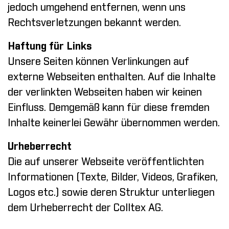
jedoch umgehend entfernen, wenn uns
Rechtsverletzungen bekannt werden.
Haftung für Links
Unsere Seiten können Verlinkungen auf
externe Webseiten enthalten. Auf die Inhalte
der verlinkten Webseiten haben wir keinen
Einfluss. Demgemäß kann für diese fremden
Inhalte keinerlei Gewähr übernommen werden.
Urheberrecht
Die auf unserer Webseite veröffentlichten
Informationen (Texte, Bilder, Videos, Grafiken,
Logos etc.) sowie deren Struktur unterliegen
dem Urheberrecht der Colltex AG.