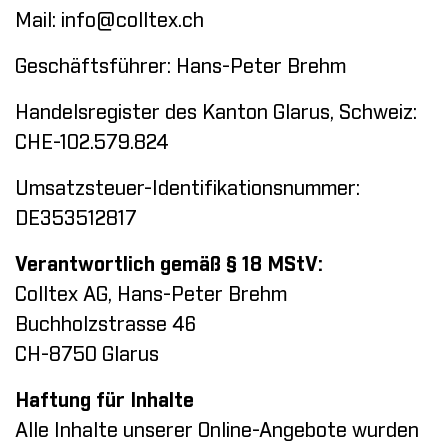
Mail:
info@colltex.ch
Geschäftsführer: Hans-Peter Brehm
Handelsregister des Kanton Glarus, Schweiz:
CHE-102.579.824
Umsatzsteuer-Identifikationsnummer:
DE353512817
Verantwortlich gemäß § 18 MStV:
Colltex AG, Hans-Peter Brehm
Buchholzstrasse 46
CH-8750 Glarus
Haftung für Inhalte
Alle Inhalte unserer Online-Angebote wurden