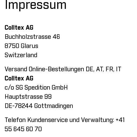
Impressum
Colltex AG
Buchholzstrasse 46
8750 Glarus
Switzerland
Versand Online-Bestellungen DE, AT, FR, IT
Colltex AG
c/o SG Spedition GmbH
Hauptstrasse 99
DE-78244 Gottmadingen
Telefon Kundenservice und Verwaltung: +41
55 645 60 70