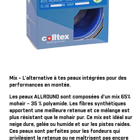
Mix – L'alternative à tes peaux intégrées pour des
performances en montée.
Les peaux ALLROUND sont composées d'un mix 65%
mohair – 35 % polyamide. Les fibres synthétiques
apportent une meilleure retenue et ce mélange est
plus résistant que le mohair pur. Ce mix est idéal sur
neige dure, gelée ou humide et sur les pistes raides.
Ces peaux sont parfaites pour les fondeurs qui
privilégient la retenue ou ne maîtrisent pas encore