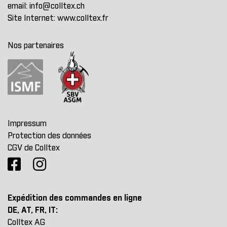
email:
info@colltex.ch
Site Internet:
www.colltex.fr
Nos partenaires
Impressum
Protection des données
CGV de Colltex
Expédition des commandes en ligne
DE, AT, FR, IT:
Colltex AG