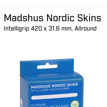
Madshus Nordic Skins
Intelligrip 420 x 31.6 mm, Allround