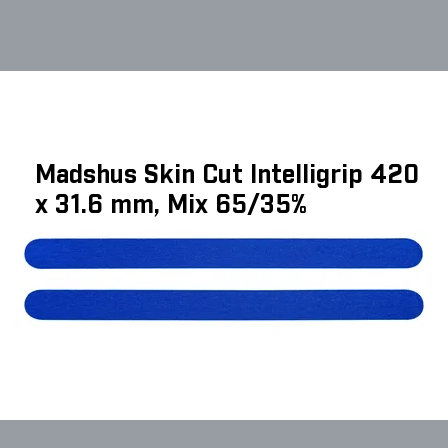
Madshus Skin Cut Intelligrip 420
x 31.6 mm, Mix 65/35%