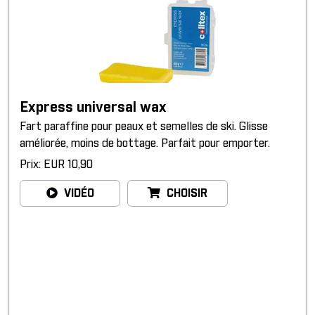
Express universal wax
Fart paraffine pour peaux et semelles de ski. Glisse
améliorée, moins de bottage. Parfait pour emporter.
Prix: EUR 10,90
VIDÉO
CHOISIR