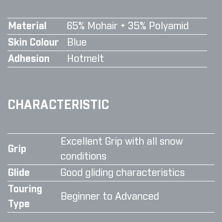
Material
65% Mohair + 35% Polyamid
Skin Colour
Blue
Adhesion
Hotmelt
CHARACTERISTIC
Excellent Grip with all snow
Grip
conditions
Glide
Good gliding characteristics
Touring
Beginner to Advanced
Type