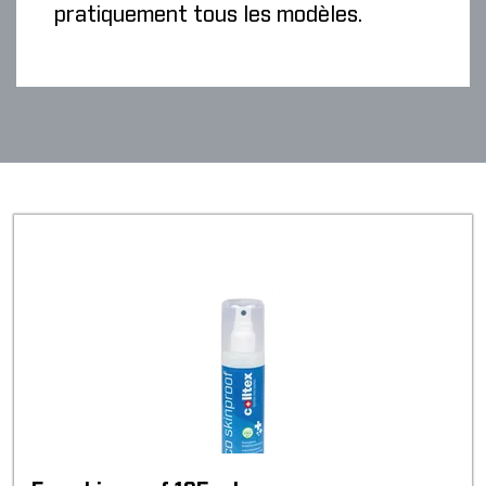
pratiquement tous les modèles.