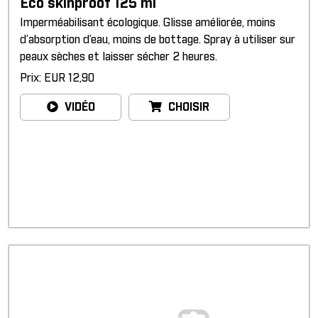
Eco skinproof 125 ml
Imperméabilisant écologique. Glisse améliorée, moins
d’absorption d’eau, moins de bottage. Spray à utiliser sur
peaux sèches et laisser sécher 2 heures.
Prix: EUR 12,90
VIDÉO
CHOISIR