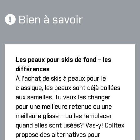
Bien à savoir
Les peaux pour skis de fond – les
différences
À l'achat de skis à peaux pour le
classique, les peaux sont déjà collées
aux semelles. Tu veux les changer
pour une meilleure retenue ou une
meilleure glisse – ou les remplacer
quand elles sont usées? Vas-y! Colltex
propose des alternatives pour