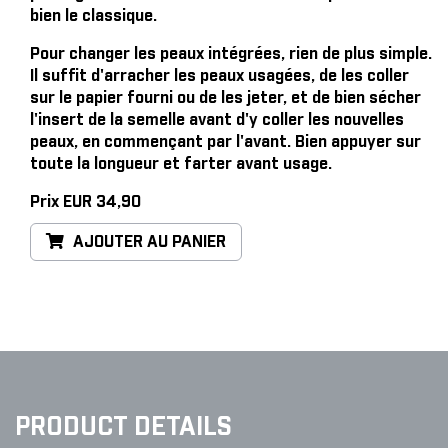
bien le classique.
Pour changer les peaux intégrées, rien de plus simple
.
Il suffit d'arracher les peaux usagées, de les coller
sur le papier fourni ou de les jeter, et de bien sécher
l'insert de la semelle avant d'y coller les nouvelles
peaux, en commençant par l'avant. Bien appuyer sur
toute la longueur et farter avant usage.
Prix EUR 34,90
AJOUTER AU PANIER
PRODUCT DETAILS