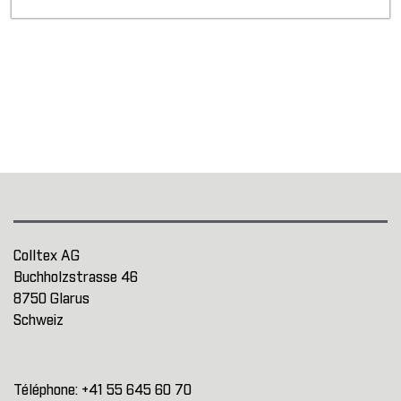
Colltex AG
Buchholzstrasse 46
8750 Glarus
Schweiz
Téléphone:
+41 55 645 60 70