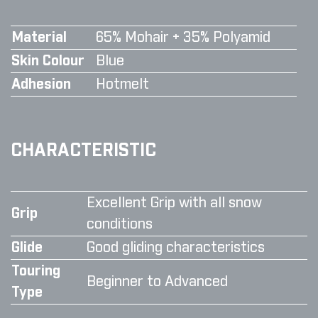
Material
65% Mohair + 35% Polyamid
Skin Colour
Blue
Adhesion
Hotmelt
CHARACTERISTIC
Excellent Grip with all snow
Grip
conditions
Glide
Good gliding characteristics
Touring
Beginner to Advanced
Type