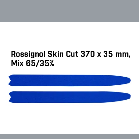
Rossignol Skin Cut 370 x 35 mm,
Mix 65/35%