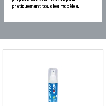
pratiquement tous les modèles.