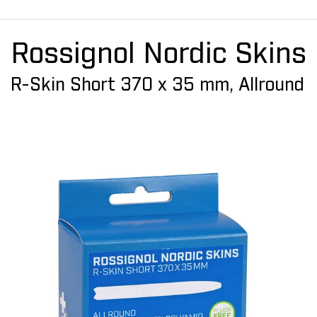
Rossignol Nordic Skins
R-Skin Short 370 x 35 mm, Allround