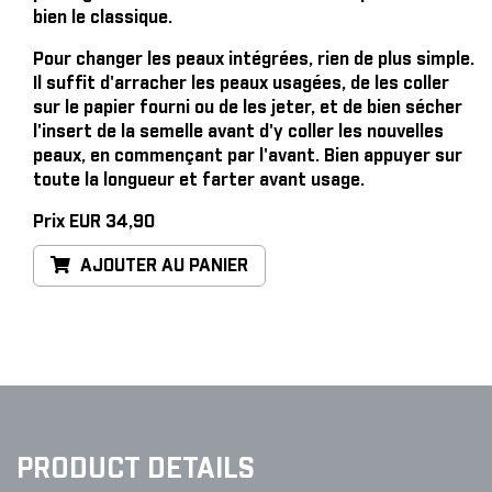
bien le classique.
Pour changer les peaux intégrées, rien de plus simple
.
Il suffit d'arracher les peaux usagées, de les coller
sur le papier fourni ou de les jeter, et de bien sécher
l'insert de la semelle avant d'y coller les nouvelles
peaux, en commençant par l'avant. Bien appuyer sur
toute la longueur et farter avant usage.
Prix EUR 34,90
AJOUTER AU PANIER
PRODUCT DETAILS