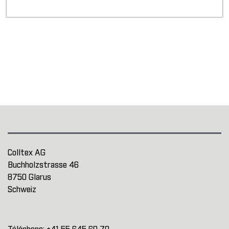
Colltex AG
Buchholzstrasse 46
8750 Glarus
Schweiz