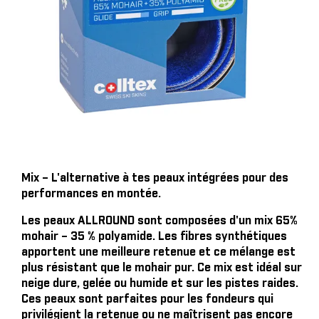
Mix – L'alternative à tes peaux intégrées pour des
performances en montée.
Les peaux ALLROUND sont composées d'un mix 65%
mohair – 35 % polyamide. Les fibres synthétiques
apportent une meilleure retenue et ce mélange est
plus résistant que le mohair pur. Ce mix est idéal sur
neige dure, gelée ou humide et sur les pistes raides.
Ces peaux sont parfaites pour les fondeurs qui
privilégient la retenue ou ne maîtrisent pas encore