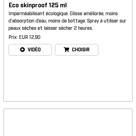
Eco skinproof 125 ml
Imperméabilisant écologique. Glisse améliorée, moins
d’absorption d’eau, moins de bottage. Spray à utiliser sur
peaux sèches et laisser sécher 2 heures.
Prix: EUR 12,90
VIDÉO
CHOISIR