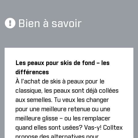
Bien à savoir
Les peaux pour skis de fond – les
différences
À l'achat de skis à peaux pour le
classique, les peaux sont déjà collées
aux semelles. Tu veux les changer
pour une meilleure retenue ou une
meilleure glisse – ou les remplacer
quand elles sont usées? Vas-y! Colltex
propose des alternatives pour