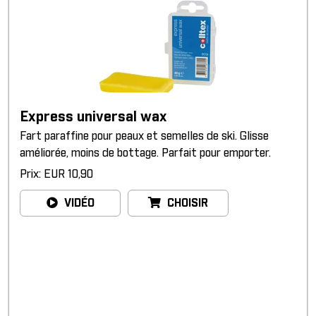
Express universal wax
Fart paraffine pour peaux et semelles de ski. Glisse
améliorée, moins de bottage. Parfait pour emporter.
Prix: EUR 10,90
VIDÉO
CHOISIR