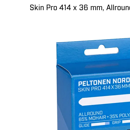
Skin Pro 414 x 36 mm, Allroun