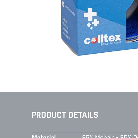
PRODUCT DETAILS