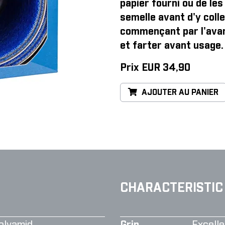
papier fourni ou de les 
semelle avant d'y colle
commençant par l'avan
et farter avant usage.
Prix EUR 34,90
AJOUTER AU PANIER
CHARACTERISTIC