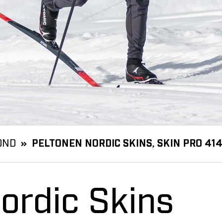
OND
PELTONEN NORDIC SKINS, SKIN PRO 41
ordic Skins