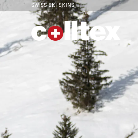
SWISS SKI SKINS