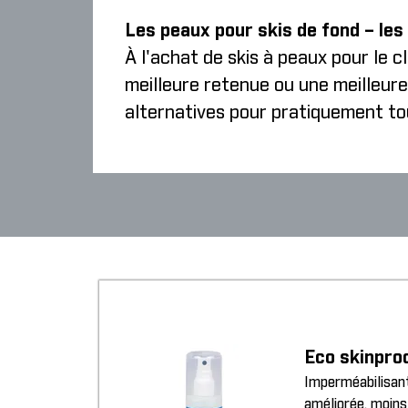
Les peaux pour skis de fond – les
À l'achat de skis à peaux pour le 
meilleure retenue ou une meilleure
alternatives pour pratiquement to
Eco skinpro
Imperméabilisant
améliorée, moins