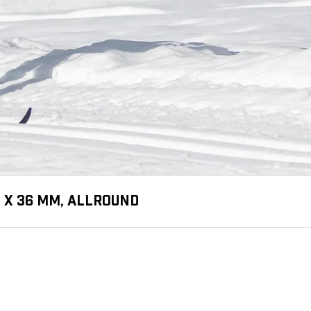
4 X 36 MM, ALLROUND