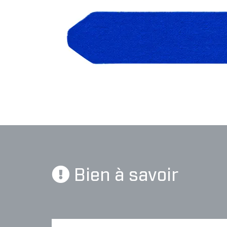
Bien à savoir