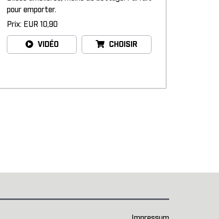
pour emporter.
Prix: EUR 10,90
VIDÉO
CHOISIR
Impressum