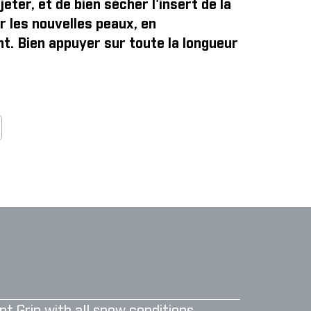
jeter, et de bien sécher l'insert de la
r les nouvelles peaux, en
t. Bien appuyer sur toute la longueur