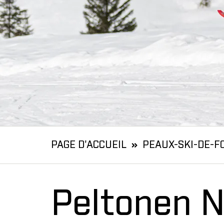
PAGE D'ACCUEIL
PEAUX-SKI-DE-F
Peltonen N