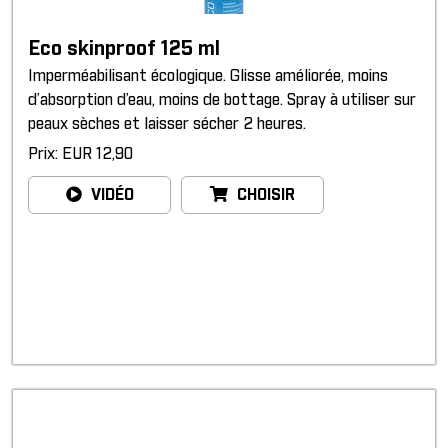
Eco skinproof 125 ml
Imperméabilisant écologique. Glisse améliorée, moins
d’absorption d’eau, moins de bottage. Spray à utiliser sur
peaux sèches et laisser sécher 2 heures.
Prix: EUR 12,90
VIDÉO
CHOISIR