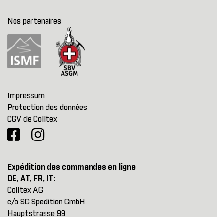
Nos partenaires
Impressum
Protection des données
CGV de Colltex
Expédition des commandes en ligne
DE, AT, FR, IT:
Colltex AG
c/o SG Spedition GmbH
Hauptstrasse 99