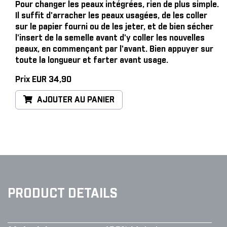
Pour changer les peaux intégrées, rien de plus simple
.
Il suffit d'arracher les peaux usagées, de les coller
sur le papier fourni ou de les jeter, et de bien sécher
l'insert de la semelle avant d'y coller les nouvelles
peaux, en commençant par l'avant. Bien appuyer sur
toute la longueur et farter avant usage.
Prix EUR 34,90
AJOUTER AU PANIER
PRODUCT DETAILS