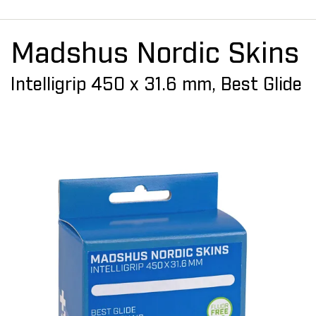
Madshus Nordic Skins
Intelligrip 450 x 31.6 mm, Best Glide