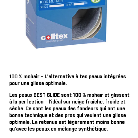
100 % mohair – L'alternative à tes peaux intégrées
pour une glisse optimale.
Les peaux BEST GLIDE sont 100 % mohair et glissent
à la perfection – l'idéal sur neige fraîche, froide et
sèche. Ce sont les peaux des fondeurs qui ont une
bonne technique et des pros qui veulent une glisse
optimale. La retenue est légèrement moins bonne
qu'avec les peaux en mélange synthétique.