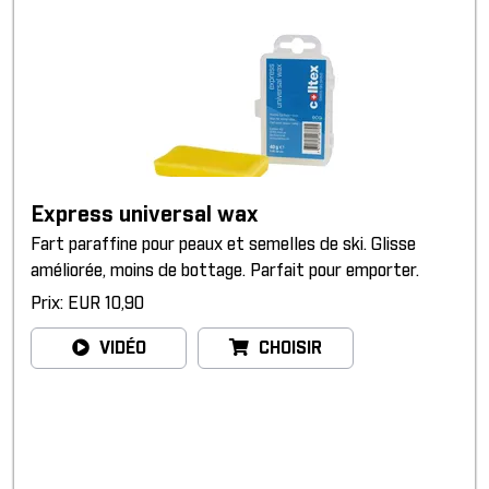
Express universal wax
Fart paraffine pour peaux et semelles de ski. Glisse
améliorée, moins de bottage. Parfait pour emporter.
Prix: EUR 10,90
VIDÉO
CHOISIR