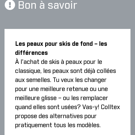
Bon à savoir
Les peaux pour skis de fond – les
différences
À l'achat de skis à peaux pour le
classique, les peaux sont déjà collées
aux semelles. Tu veux les changer
pour une meilleure retenue ou une
meilleure glisse – ou les remplacer
quand elles sont usées? Vas-y! Colltex
propose des alternatives pour
pratiquement tous les modèles.