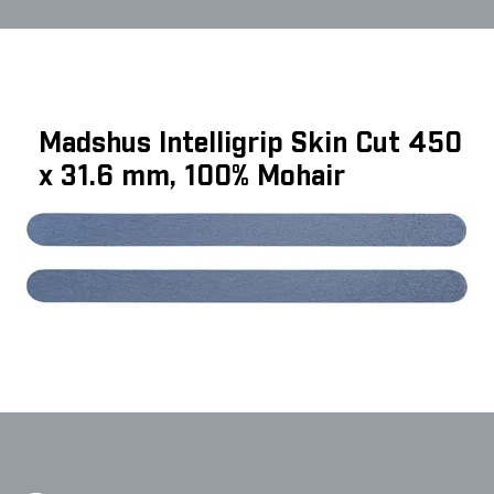
Madshus Intelligrip Skin Cut 450
x 31.6 mm, 100% Mohair