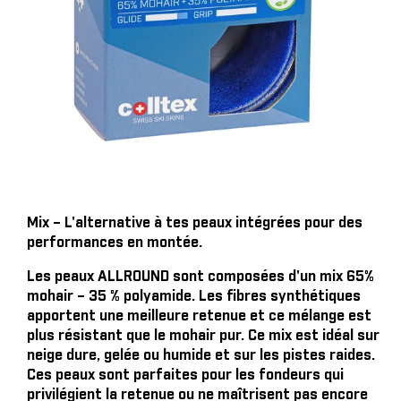
Mix – L'alternative à tes peaux intégrées pour des
performances en montée.
Les peaux ALLROUND sont composées d'un mix 65%
mohair – 35 % polyamide. Les fibres synthétiques
apportent une meilleure retenue et ce mélange est
plus résistant que le mohair pur. Ce mix est idéal sur
neige dure, gelée ou humide et sur les pistes raides.
Ces peaux sont parfaites pour les fondeurs qui
privilégient la retenue ou ne maîtrisent pas encore