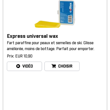
Express universal wax
Fart paraffine pour peaux et semelles de ski. Glisse
améliorée, moins de bottage. Parfait pour emporter.
Prix: EUR 10,90
VIDÉO
CHOISIR