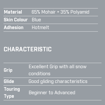
Material
65% Mohair + 35% Polyamid
Skin Colour
Blue
Adhesion
Hotmelt
CHARACTERISTIC
Excellent Grip with all snow
Grip
conditions
Glide
Good gliding characteristics
Touring
Beginner to Advanced
Type