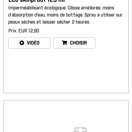
Eco skinproof 125 ml
Imperméabilisant écologique. Glisse améliorée, moins
d’absorption d’eau, moins de bottage. Spray à utiliser sur
peaux sèches et laisser sécher 2 heures.
Prix: EUR 12,90
VIDÉO
CHOISIR