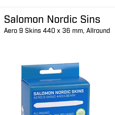
Salomon Nordic Sins
Aero 9 Skins 440 x 36 mm, Allround