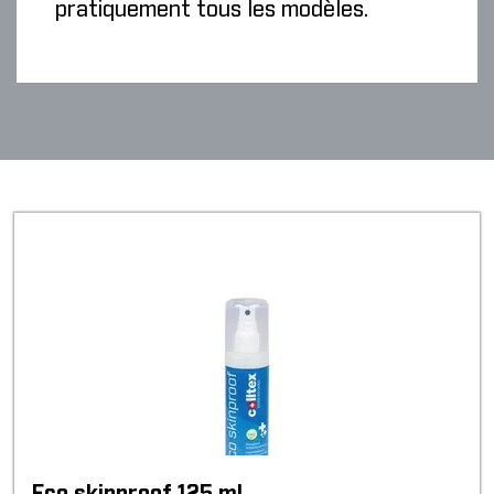
pratiquement tous les modèles.