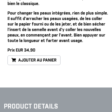
bien le classique.
Pour changer les peaux intégrées, rien de plus simple
.
Il suffit d'arracher les peaux usagées, de les coller
sur le papier fourni ou de les jeter, et de bien sécher
l'insert de la semelle avant d'y coller les nouvelles
peaux, en commençant par l'avant. Bien appuyer sur
toute la longueur et farter avant usage.
Prix EUR 34,90
AJOUTER AU PANIER
PRODUCT DETAILS