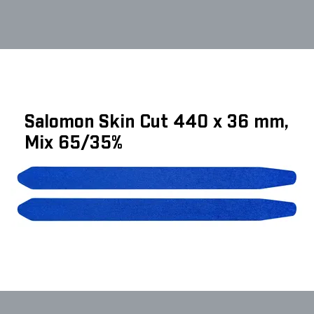
Salomon Skin Cut 440 x 36 mm,
Mix 65/35%