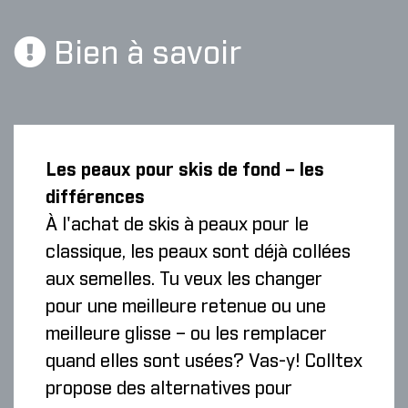
Bien à savoir
Les peaux pour skis de fond – les
différences
À l'achat de skis à peaux pour le
classique, les peaux sont déjà collées
aux semelles. Tu veux les changer
pour une meilleure retenue ou une
meilleure glisse – ou les remplacer
quand elles sont usées? Vas-y! Colltex
propose des alternatives pour