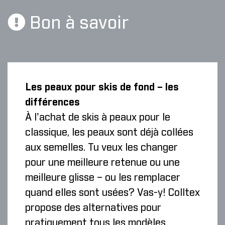
Bon à savoir
Les peaux pour skis de fond – les
différences
À l'achat de skis à peaux pour le
classique, les peaux sont déjà collées
aux semelles. Tu veux les changer
pour une meilleure retenue ou une
meilleure glisse – ou les remplacer
quand elles sont usées? Vas-y! Colltex
propose des alternatives pour
pratiquement tous les modèles.