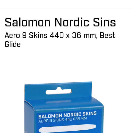
Salomon Nordic Sins
Aero 9 Skins 440 x 36 mm, Best
Glide