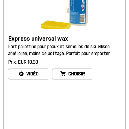
Express universal wax
Fart paraffine pour peaux et semelles de ski. Glisse
améliorée, moins de bottage. Parfait pour emporter.
Prix: EUR 10,90
VIDÉO
CHOISIR