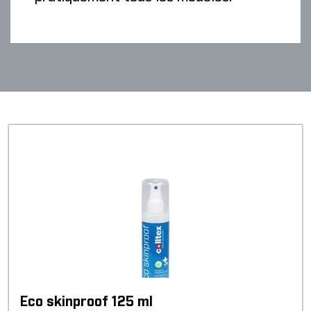
Eco skinproof 125 ml