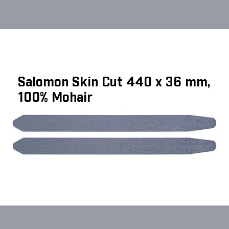
Salomon Skin Cut 440 x 36 mm,
100% Mohair