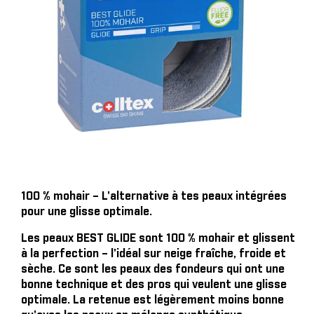
100 % mohair – L'alternative à tes peaux intégrées
pour une glisse optimale.
Les peaux BEST GLIDE sont 100 % mohair et glissent
à la perfection – l'idéal sur neige fraîche, froide et
sèche. Ce sont les peaux des fondeurs qui ont une
bonne technique et des pros qui veulent une glisse
optimale. La retenue est légèrement moins bonne