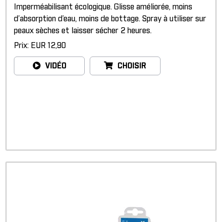
Imperméabilisant écologique. Glisse améliorée, moins
d’absorption d’eau, moins de bottage. Spray à utiliser sur
peaux sèches et laisser sécher 2 heures.
Prix: EUR 12,90
VIDÉO
CHOISIR